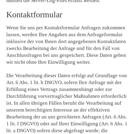
müssen die Server-Log-Files erfasst werden.
Kontaktformular
Wenn Sie uns per Kontaktformular Anfragen zukommen
lassen, werden Ihre Angaben aus dem Anfrageformular
inklusive der von Ihnen dort angegebenen Kontaktdaten
zwecks Bearbeitung der Anfrage und für den Fall von
Anschlussfragen bei uns gespeichert. Diese Daten geben
wir nicht ohne Ihre Einwilligung weiter.
Die Verarbeitung dieser Daten erfolgt auf Grundlage von
Art. 6 Abs. 1 lit. b DSGVO, sofern Ihre Anfrage mit der
Erfüllung eines Vertrags zusammenhängt oder zur
Durchführung vorvertraglicher Maßnahmen erforderlich
ist. In allen übrigen Fällen beruht die Verarbeitung auf
unserem berechtigten Interesse an der effektiven
Bearbeitung der an uns gerichteten Anfragen (Art. 6 Abs.
1 lit. f DSGVO) oder auf Ihrer Einwilligung (Art. 6 Abs. 1
lit. a DSGVO) sofern diese abgefragt wurde; die