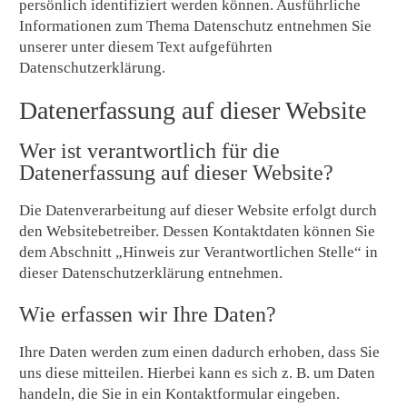
persönlich identifiziert werden können. Ausführliche
Informationen zum Thema Datenschutz entnehmen Sie
unserer unter diesem Text aufgeführten
Datenschutzerklärung.
Datenerfassung auf dieser Website
Wer ist verantwortlich für die
Datenerfassung auf dieser Website?
Die Datenverarbeitung auf dieser Website erfolgt durch
den Websitebetreiber. Dessen Kontaktdaten können Sie
dem Abschnitt „Hinweis zur Verantwortlichen Stelle“ in
dieser Datenschutzerklärung entnehmen.
Wie erfassen wir Ihre Daten?
Ihre Daten werden zum einen dadurch erhoben, dass Sie
uns diese mitteilen. Hierbei kann es sich z. B. um Daten
handeln, die Sie in ein Kontaktformular eingeben.