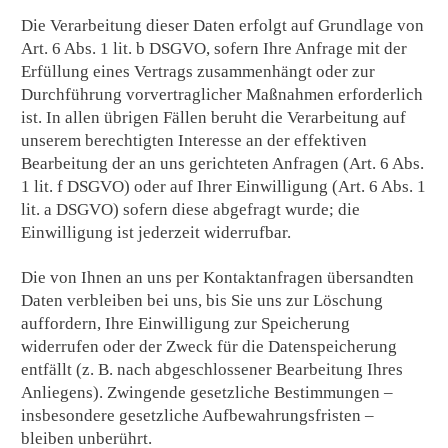
Die Verarbeitung dieser Daten erfolgt auf Grundlage von
Art. 6 Abs. 1 lit. b DSGVO, sofern Ihre Anfrage mit der
Erfüllung eines Vertrags zusammenhängt oder zur
Durchführung vorvertraglicher Maßnahmen erforderlich
ist. In allen übrigen Fällen beruht die Verarbeitung auf
unserem berechtigten Interesse an der effektiven
Bearbeitung der an uns gerichteten Anfragen (Art. 6 Abs.
1 lit. f DSGVO) oder auf Ihrer Einwilligung (Art. 6 Abs. 1
lit. a DSGVO) sofern diese abgefragt wurde; die
Einwilligung ist jederzeit widerrufbar.
Die von Ihnen an uns per Kontaktanfragen übersandten
Daten verbleiben bei uns, bis Sie uns zur Löschung
auffordern, Ihre Einwilligung zur Speicherung
widerrufen oder der Zweck für die Datenspeicherung
entfällt (z. B. nach abgeschlossener Bearbeitung Ihres
Anliegens). Zwingende gesetzliche Bestimmungen –
insbesondere gesetzliche Aufbewahrungsfristen –
bleiben unberührt.