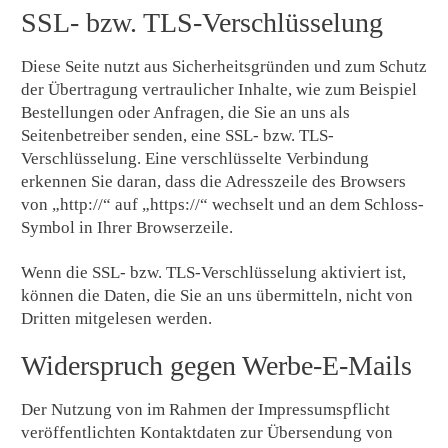
SSL- bzw. TLS-Verschlüsselung
Diese Seite nutzt aus Sicherheitsgründen und zum Schutz
der Übertragung vertraulicher Inhalte, wie zum Beispiel
Bestellungen oder Anfragen, die Sie an uns als
Seitenbetreiber senden, eine SSL- bzw. TLS-
Verschlüsselung. Eine verschlüsselte Verbindung
erkennen Sie daran, dass die Adresszeile des Browsers
von „http://“ auf „https://“ wechselt und an dem Schloss-
Symbol in Ihrer Browserzeile.
Wenn die SSL- bzw. TLS-Verschlüsselung aktiviert ist,
können die Daten, die Sie an uns übermitteln, nicht von
Dritten mitgelesen werden.
Widerspruch gegen Werbe-E-Mails
Der Nutzung von im Rahmen der Impressumspflicht
veröffentlichten Kontaktdaten zur Übersendung von