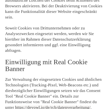
automatische Löschen der Cookies beim Schließen des
Browsers aktivieren. Bei der Deaktivierung von Cookies
kann die Funktionalität dieser Website eingeschränkt
sein.
Soweit Cookies von Drittunternehmen oder zu
Analysezwecken eingesetzt werden, werden wir Sie
hierüber im Rahmen dieser Datenschutzerklärung
gesondert informieren und ggf. eine Einwilligung
abfragen.
Einwilligung mit Real Cookie
Banner
Zur Verwaltung der eingesetzten Cookies und ähnlichen
Technologien (Tracking-Pixel, Web-Beacons etc.) und
diesbezüglicher Einwilligungen setzen wir das Consent
Tool "Real Cookie Banner" ein. Details zur
Funktionsweise von "Real Cookie Banner" findest du
unter
https://devowl.io/de/rcb/datenverarbeitung/
.