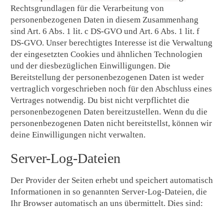
Rechtsgrundlagen für die Verarbeitung von
personenbezogenen Daten in diesem Zusammenhang
sind Art. 6 Abs. 1 lit. c DS-GVO und Art. 6 Abs. 1 lit. f
DS-GVO. Unser berechtigtes Interesse ist die Verwaltung
der eingesetzten Cookies und ähnlichen Technologien
und der diesbezüglichen Einwilligungen. Die
Bereitstellung der personenbezogenen Daten ist weder
vertraglich vorgeschrieben noch für den Abschluss eines
Vertrages notwendig. Du bist nicht verpflichtet die
personenbezogenen Daten bereitzustellen. Wenn du die
personenbezogenen Daten nicht bereitstellst, können wir
deine Einwilligungen nicht verwalten.
Server-Log-Dateien
Der Provider der Seiten erhebt und speichert automatisch
Informationen in so genannten Server-Log-Dateien, die
Ihr Browser automatisch an uns übermittelt. Dies sind: