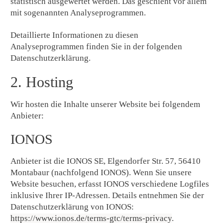
statistisch ausgewertet werden. Das geschieht vor allem
mit sogenannten Analyseprogrammen.
Detaillierte Informationen zu diesen
Analyseprogrammen finden Sie in der folgenden
Datenschutzerklärung.
2. Hosting
Wir hosten die Inhalte unserer Website bei folgendem
Anbieter:
IONOS
Anbieter ist die IONOS SE, Elgendorfer Str. 57, 56410
Montabaur (nachfolgend IONOS). Wenn Sie unsere
Website besuchen, erfasst IONOS verschiedene Logfiles
inklusive Ihrer IP-Adressen. Details entnehmen Sie der
Datenschutzerklärung von IONOS:
https://www.ionos.de/terms-gtc/terms-privacy
.