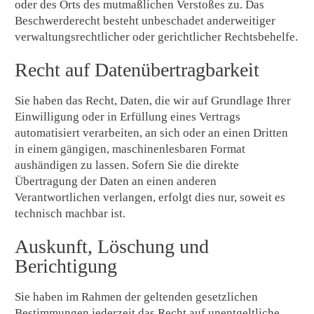
oder des Orts des mutmaßlichen Verstoßes zu. Das
Beschwerderecht besteht unbeschadet anderweitiger
verwaltungsrechtlicher oder gerichtlicher Rechtsbehelfe.
Recht auf Daten­übertrag­barkeit
Sie haben das Recht, Daten, die wir auf Grundlage Ihrer
Einwilligung oder in Erfüllung eines Vertrags
automatisiert verarbeiten, an sich oder an einen Dritten
in einem gängigen, maschinenlesbaren Format
aushändigen zu lassen. Sofern Sie die direkte
Übertragung der Daten an einen anderen
Verantwortlichen verlangen, erfolgt dies nur, soweit es
technisch machbar ist.
Auskunft, Löschung und
Berichtigung
Sie haben im Rahmen der geltenden gesetzlichen
Bestimmungen jederzeit das Recht auf unentgeltliche