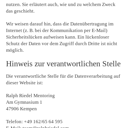
nutzen. Sie erläutert auch, wie und zu welchem Zweck
das geschieht.
Wir weisen darauf hin, dass die Datenübertragung im
Internet (z. B. bei der Kommunikation per E-Mail)
Sicherheitslücken aufweisen kann. Ein lückenloser
Schutz der Daten vor dem Zugriff durch Dritte ist nicht
möglich.
Hinweis zur verantwortlichen Stelle
Die verantwortliche Stelle für die Datenverarbeitung auf
dieser Website ist:
Ralph Riedel Mentoring
Am Gymnasium 1
47906 Kempen
Telefon: +49 162/65 64 595