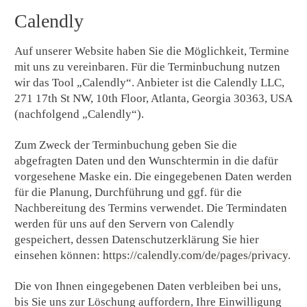
Calendly
Auf unserer Website haben Sie die Möglichkeit, Termine
mit uns zu vereinbaren. Für die Terminbuchung nutzen
wir das Tool „Calendly“. Anbieter ist die Calendly LLC,
271 17th St NW, 10th Floor, Atlanta, Georgia 30363, USA
(nachfolgend „Calendly“).
Zum Zweck der Terminbuchung geben Sie die
abgefragten Daten und den Wunschtermin in die dafür
vorgesehene Maske ein. Die eingegebenen Daten werden
für die Planung, Durchführung und ggf. für die
Nachbereitung des Termins verwendet. Die Termindaten
werden für uns auf den Servern von Calendly
gespeichert, dessen Datenschutzerklärung Sie hier
einsehen können:
https://calendly.com/de/pages/privacy
.
Die von Ihnen eingegebenen Daten verbleiben bei uns,
bis Sie uns zur Löschung auffordern, Ihre Einwilligung