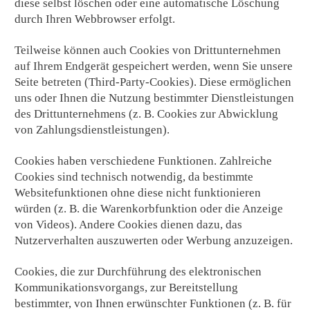
diese selbst löschen oder eine automatische Löschung
durch Ihren Webbrowser erfolgt.
Teilweise können auch Cookies von Drittunternehmen
auf Ihrem Endgerät gespeichert werden, wenn Sie unsere
Seite betreten (Third-Party-Cookies). Diese ermöglichen
uns oder Ihnen die Nutzung bestimmter Dienstleistungen
des Drittunternehmens (z. B. Cookies zur Abwicklung
von Zahlungsdienstleistungen).
Cookies haben verschiedene Funktionen. Zahlreiche
Cookies sind technisch notwendig, da bestimmte
Websitefunktionen ohne diese nicht funktionieren
würden (z. B. die Warenkorbfunktion oder die Anzeige
von Videos). Andere Cookies dienen dazu, das
Nutzerverhalten auszuwerten oder Werbung anzuzeigen.
Cookies, die zur Durchführung des elektronischen
Kommunikationsvorgangs, zur Bereitstellung
bestimmter, von Ihnen erwünschter Funktionen (z. B. für