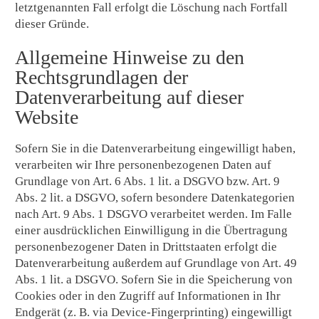
letztgenannten Fall erfolgt die Löschung nach Fortfall
dieser Gründe.
Allgemeine Hinweise zu den
Rechtsgrundlagen der
Datenverarbeitung auf dieser
Website
Sofern Sie in die Datenverarbeitung eingewilligt haben,
verarbeiten wir Ihre personenbezogenen Daten auf
Grundlage von Art. 6 Abs. 1 lit. a DSGVO bzw. Art. 9
Abs. 2 lit. a DSGVO, sofern besondere Datenkategorien
nach Art. 9 Abs. 1 DSGVO verarbeitet werden. Im Falle
einer ausdrücklichen Einwilligung in die Übertragung
personenbezogener Daten in Drittstaaten erfolgt die
Datenverarbeitung außerdem auf Grundlage von Art. 49
Abs. 1 lit. a DSGVO. Sofern Sie in die Speicherung von
Cookies oder in den Zugriff auf Informationen in Ihr
Endgerät (z. B. via Device-Fingerprinting) eingewilligt