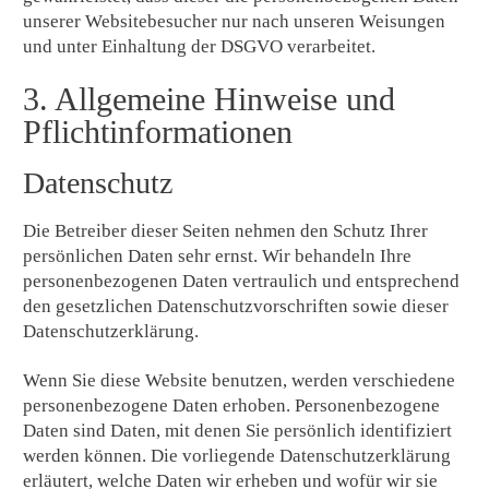
unserer Websitebesucher nur nach unseren Weisungen
und unter Einhaltung der DSGVO verarbeitet.
3. Allgemeine Hinweise und
Pflicht­informationen
Datenschutz
Die Betreiber dieser Seiten nehmen den Schutz Ihrer
persönlichen Daten sehr ernst. Wir behandeln Ihre
personenbezogenen Daten vertraulich und entsprechend
den gesetzlichen Datenschutzvorschriften sowie dieser
Datenschutzerklärung.
Wenn Sie diese Website benutzen, werden verschiedene
personenbezogene Daten erhoben. Personenbezogene
Daten sind Daten, mit denen Sie persönlich identifiziert
werden können. Die vorliegende Datenschutzerklärung
erläutert, welche Daten wir erheben und wofür wir sie