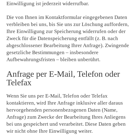
Einwilligung ist jederzeit widerrufbar.
Die von Ihnen im Kontaktformular eingegebenen Daten
verbleiben bei uns, bis Sie uns zur Löschung auffordern,
Ihre Einwilligung zur Speicherung widerrufen oder der
Zweck für die Datenspeicherung entfällt (z. B. nach
abgeschlossener Bearbeitung Ihrer Anfrage). Zwingende
gesetzliche Bestimmungen – insbesondere
Aufbewahrungsfristen – bleiben unberührt.
Anfrage per E-Mail, Telefon oder
Telefax
Wenn Sie uns per E-Mail, Telefon oder Telefax
kontaktieren, wird Ihre Anfrage inklusive aller daraus
hervorgehenden personenbezogenen Daten (Name,
Anfrage) zum Zwecke der Bearbeitung Ihres Anliegens
bei uns gespeichert und verarbeitet. Diese Daten geben
wir nicht ohne Ihre Einwilligung weiter.