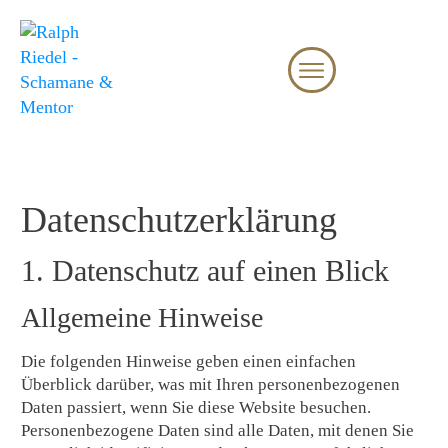
Datenschutz­erklärung
1. Datenschutz auf einen Blick
Allgemeine Hinweise
Die folgenden Hinweise geben einen einfachen
Überblick darüber, was mit Ihren personenbezogenen
Daten passiert, wenn Sie diese Website besuchen.
Personenbezogene Daten sind alle Daten, mit denen Sie