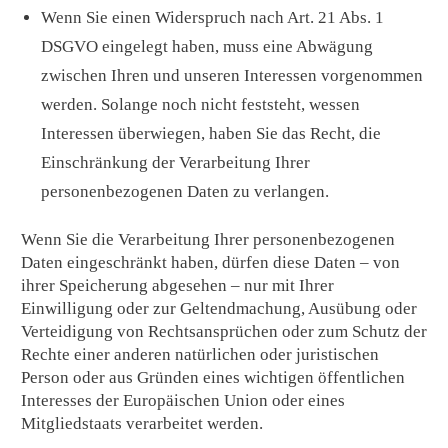
Wenn Sie einen Widerspruch nach Art. 21 Abs. 1
DSGVO eingelegt haben, muss eine Abwägung
zwischen Ihren und unseren Interessen vorgenommen
werden. Solange noch nicht feststeht, wessen
Interessen überwiegen, haben Sie das Recht, die
Einschränkung der Verarbeitung Ihrer
personenbezogenen Daten zu verlangen.
Wenn Sie die Verarbeitung Ihrer personenbezogenen
Daten eingeschränkt haben, dürfen diese Daten – von
ihrer Speicherung abgesehen – nur mit Ihrer
Einwilligung oder zur Geltendmachung, Ausübung oder
Verteidigung von Rechtsansprüchen oder zum Schutz der
Rechte einer anderen natürlichen oder juristischen
Person oder aus Gründen eines wichtigen öffentlichen
Interesses der Europäischen Union oder eines
Mitgliedstaats verarbeitet werden.