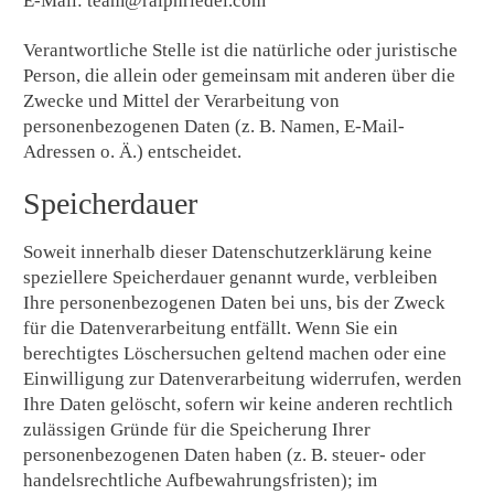
E-Mail: team@ralphriedel.com
Verantwortliche Stelle ist die natürliche oder juristische
Person, die allein oder gemeinsam mit anderen über die
Zwecke und Mittel der Verarbeitung von
personenbezogenen Daten (z. B. Namen, E-Mail-
Adressen o. Ä.) entscheidet.
Speicherdauer
Soweit innerhalb dieser Datenschutzerklärung keine
speziellere Speicherdauer genannt wurde, verbleiben
Ihre personenbezogenen Daten bei uns, bis der Zweck
für die Datenverarbeitung entfällt. Wenn Sie ein
berechtigtes Löschersuchen geltend machen oder eine
Einwilligung zur Datenverarbeitung widerrufen, werden
Ihre Daten gelöscht, sofern wir keine anderen rechtlich
zulässigen Gründe für die Speicherung Ihrer
personenbezogenen Daten haben (z. B. steuer- oder
handelsrechtliche Aufbewahrungsfristen); im