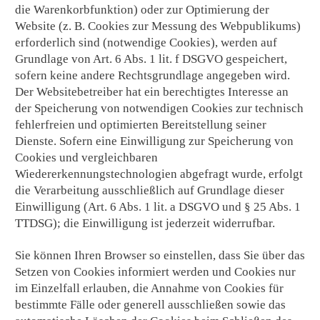
die Warenkorbfunktion) oder zur Optimierung der
Website (z. B. Cookies zur Messung des Webpublikums)
erforderlich sind (notwendige Cookies), werden auf
Grundlage von Art. 6 Abs. 1 lit. f DSGVO gespeichert,
sofern keine andere Rechtsgrundlage angegeben wird.
Der Websitebetreiber hat ein berechtigtes Interesse an
der Speicherung von notwendigen Cookies zur technisch
fehlerfreien und optimierten Bereitstellung seiner
Dienste. Sofern eine Einwilligung zur Speicherung von
Cookies und vergleichbaren
Wiedererkennungstechnologien abgefragt wurde, erfolgt
die Verarbeitung ausschließlich auf Grundlage dieser
Einwilligung (Art. 6 Abs. 1 lit. a DSGVO und § 25 Abs. 1
TTDSG); die Einwilligung ist jederzeit widerrufbar.
Sie können Ihren Browser so einstellen, dass Sie über das
Setzen von Cookies informiert werden und Cookies nur
im Einzelfall erlauben, die Annahme von Cookies für
bestimmte Fälle oder generell ausschließen sowie das