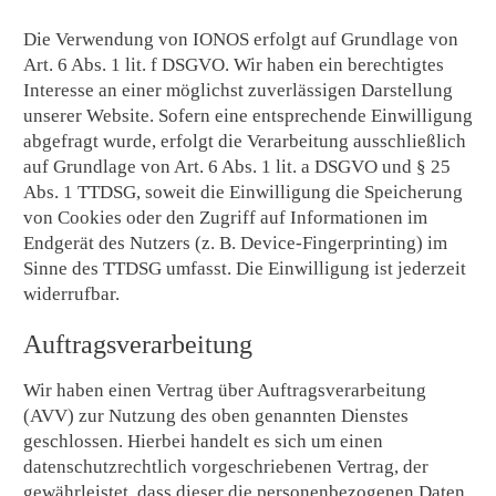
Die Verwendung von IONOS erfolgt auf Grundlage von
Art. 6 Abs. 1 lit. f DSGVO. Wir haben ein berechtigtes
Interesse an einer möglichst zuverlässigen Darstellung
unserer Website. Sofern eine entsprechende Einwilligung
abgefragt wurde, erfolgt die Verarbeitung ausschließlich
auf Grundlage von Art. 6 Abs. 1 lit. a DSGVO und § 25
Abs. 1 TTDSG, soweit die Einwilligung die Speicherung
von Cookies oder den Zugriff auf Informationen im
Endgerät des Nutzers (z. B. Device-Fingerprinting) im
Sinne des TTDSG umfasst. Die Einwilligung ist jederzeit
widerrufbar.
Auftragsverarbeitung
Wir haben einen Vertrag über Auftragsverarbeitung
(AVV) zur Nutzung des oben genannten Dienstes
geschlossen. Hierbei handelt es sich um einen
datenschutzrechtlich vorgeschriebenen Vertrag, der
gewährleistet, dass dieser die personenbezogenen Daten