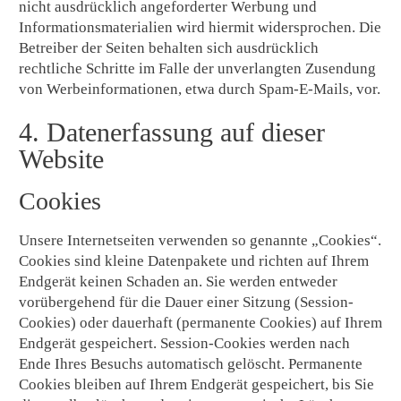
nicht ausdrücklich angeforderter Werbung und
Informationsmaterialien wird hiermit widersprochen. Die
Betreiber der Seiten behalten sich ausdrücklich
rechtliche Schritte im Falle der unverlangten Zusendung
von Werbeinformationen, etwa durch Spam-E-Mails, vor.
4. Datenerfassung auf dieser
Website
Cookies
Unsere Internetseiten verwenden so genannte „Cookies“.
Cookies sind kleine Datenpakete und richten auf Ihrem
Endgerät keinen Schaden an. Sie werden entweder
vorübergehend für die Dauer einer Sitzung (Session-
Cookies) oder dauerhaft (permanente Cookies) auf Ihrem
Endgerät gespeichert. Session-Cookies werden nach
Ende Ihres Besuchs automatisch gelöscht. Permanente
Cookies bleiben auf Ihrem Endgerät gespeichert, bis Sie