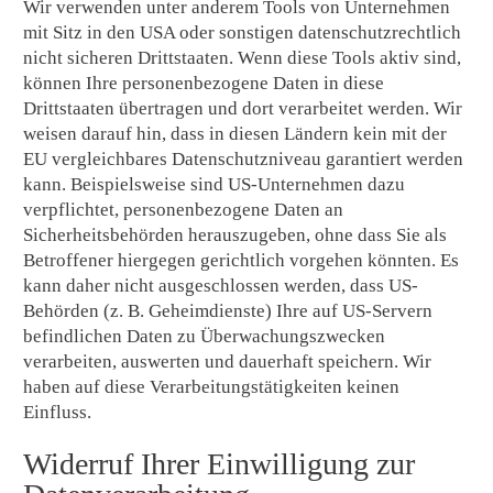
Wir verwenden unter anderem Tools von Unternehmen
mit Sitz in den USA oder sonstigen datenschutzrechtlich
nicht sicheren Drittstaaten. Wenn diese Tools aktiv sind,
können Ihre personenbezogene Daten in diese
Drittstaaten übertragen und dort verarbeitet werden. Wir
weisen darauf hin, dass in diesen Ländern kein mit der
EU vergleichbares Datenschutzniveau garantiert werden
kann. Beispielsweise sind US-Unternehmen dazu
verpflichtet, personenbezogene Daten an
Sicherheitsbehörden herauszugeben, ohne dass Sie als
Betroffener hiergegen gerichtlich vorgehen könnten. Es
kann daher nicht ausgeschlossen werden, dass US-
Behörden (z. B. Geheimdienste) Ihre auf US-Servern
befindlichen Daten zu Überwachungszwecken
verarbeiten, auswerten und dauerhaft speichern. Wir
haben auf diese Verarbeitungstätigkeiten keinen
Einfluss.
Widerruf Ihrer Einwilligung zur