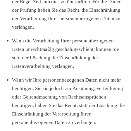
der Regel Zeit, um dies zu überprüfen. Für die Dauer
der Prüfung haben Sie das Recht, die Einschränkung
der Verarbeitung Ihrer personenbezogenen Daten zu
verlangen.
Wenn die Verarbeitung Ihrer personenbezogenen
Daten unrechtmäßig geschah/geschieht, können Sie
statt der Löschung die Einschränkung der
Datenverarbeitung verlangen.
Wenn wir Ihre personenbezogenen Daten nicht mehr
benötigen, Sie sie jedoch zur Ausübung, Verteidigung
oder Geltendmachung von Rechtsansprüchen
benötigen, haben Sie das Recht, statt der Löschung die
Einschränkung der Verarbeitung Ihrer
personenbezogenen Daten zu verlangen.