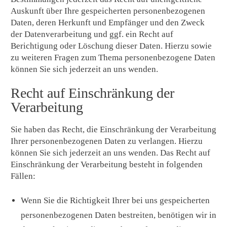
Auskunft über Ihre gespeicherten personenbezogenen
Daten, deren Herkunft und Empfänger und den Zweck
der Datenverarbeitung und ggf. ein Recht auf
Berichtigung oder Löschung dieser Daten. Hierzu sowie
zu weiteren Fragen zum Thema personenbezogene Daten
können Sie sich jederzeit an uns wenden.
Recht auf Einschränkung der
Verarbeitung
Sie haben das Recht, die Einschränkung der Verarbeitung
Ihrer personenbezogenen Daten zu verlangen. Hierzu
können Sie sich jederzeit an uns wenden. Das Recht auf
Einschränkung der Verarbeitung besteht in folgenden
Fällen:
Wenn Sie die Richtigkeit Ihrer bei uns gespeicherten
personenbezogenen Daten bestreiten, benötigen wir in