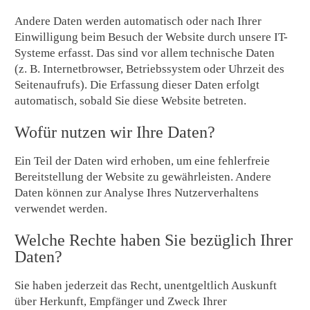
Andere Daten werden automatisch oder nach Ihrer
Einwilligung beim Besuch der Website durch unsere IT-
Systeme erfasst. Das sind vor allem technische Daten
(z. B. Internetbrowser, Betriebssystem oder Uhrzeit des
Seitenaufrufs). Die Erfassung dieser Daten erfolgt
automatisch, sobald Sie diese Website betreten.
Wofür nutzen wir Ihre Daten?
Ein Teil der Daten wird erhoben, um eine fehlerfreie
Bereitstellung der Website zu gewährleisten. Andere
Daten können zur Analyse Ihres Nutzerverhaltens
verwendet werden.
Welche Rechte haben Sie bezüglich Ihrer
Daten?
Sie haben jederzeit das Recht, unentgeltlich Auskunft
über Herkunft, Empfänger und Zweck Ihrer