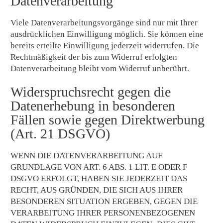
Datenverarbeitung
Viele Datenverarbeitungsvorgänge sind nur mit Ihrer
ausdrücklichen Einwilligung möglich. Sie können eine
bereits erteilte Einwilligung jederzeit widerrufen. Die
Rechtmäßigkeit der bis zum Widerruf erfolgten
Datenverarbeitung bleibt vom Widerruf unberührt.
Widerspruchsrecht gegen die
Datenerhebung in besonderen
Fällen sowie gegen Direktwerbung
(Art. 21 DSGVO)
WENN DIE DATENVERARBEITUNG AUF
GRUNDLAGE VON ART. 6 ABS. 1 LIT. E ODER F
DSGVO ERFOLGT, HABEN SIE JEDERZEIT DAS
RECHT, AUS GRÜNDEN, DIE SICH AUS IHRER
BESONDEREN SITUATION ERGEBEN, GEGEN DIE
VERARBEITUNG IHRER PERSONENBEZOGENEN