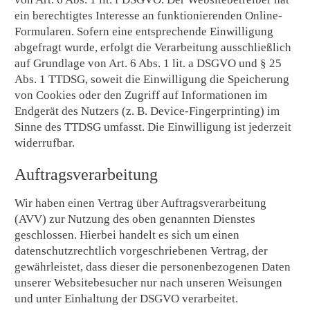
ein berechtigtes Interesse an funktionierenden Online-
Formularen. Sofern eine entsprechende Einwilligung
abgefragt wurde, erfolgt die Verarbeitung ausschließlich
auf Grundlage von Art. 6 Abs. 1 lit. a DSGVO und § 25
Abs. 1 TTDSG, soweit die Einwilligung die Speicherung
von Cookies oder den Zugriff auf Informationen im
Endgerät des Nutzers (z. B. Device-Fingerprinting) im
Sinne des TTDSG umfasst. Die Einwilligung ist jederzeit
widerrufbar.
Auftragsverarbeitung
Wir haben einen Vertrag über Auftragsverarbeitung
(AVV) zur Nutzung des oben genannten Dienstes
geschlossen. Hierbei handelt es sich um einen
datenschutzrechtlich vorgeschriebenen Vertrag, der
gewährleistet, dass dieser die personenbezogenen Daten
unserer Websitebesucher nur nach unseren Weisungen
und unter Einhaltung der DSGVO verarbeitet.