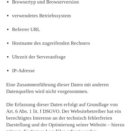
Browsertyp und Browserversion
verwendetes Betriebssystem
Referrer URL
Hostname des zugreifenden Rechners
Uhrzeit der Serveranfrage
IP-Adresse
Eine Zusammenführung dieser Daten mit anderen
Datenquellen wird nicht vorgenommen.
Die Erfassung dieser Daten erfolgt auf Grundlage von
Art. 6 Abs. 1 lit. f DSGVO. Der Websitebetreiber hat ein
berechtigtes Interesse an der technisch fehlerfreien
Darstellung und der Optimierung seiner Website – hierzu