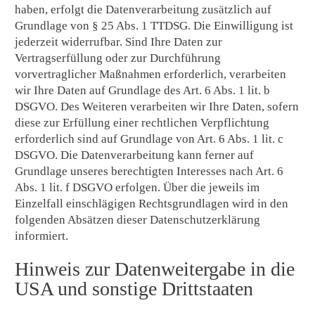
haben, erfolgt die Datenverarbeitung zusätzlich auf
Grundlage von § 25 Abs. 1 TTDSG. Die Einwilligung ist
jederzeit widerrufbar. Sind Ihre Daten zur
Vertragserfüllung oder zur Durchführung
vorvertraglicher Maßnahmen erforderlich, verarbeiten
wir Ihre Daten auf Grundlage des Art. 6 Abs. 1 lit. b
DSGVO. Des Weiteren verarbeiten wir Ihre Daten, sofern
diese zur Erfüllung einer rechtlichen Verpflichtung
erforderlich sind auf Grundlage von Art. 6 Abs. 1 lit. c
DSGVO. Die Datenverarbeitung kann ferner auf
Grundlage unseres berechtigten Interesses nach Art. 6
Abs. 1 lit. f DSGVO erfolgen. Über die jeweils im
Einzelfall einschlägigen Rechtsgrundlagen wird in den
folgenden Absätzen dieser Datenschutzerklärung
informiert.
Hinweis zur Datenweitergabe in die
USA und sonstige Drittstaaten